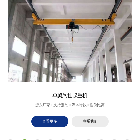
单梁悬挂起重机
源头厂家 • 支持定制 • 降本增效 • 性价比高
查看更多
联系我们