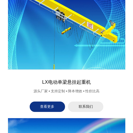
LX电动单梁悬挂起重机
源头厂家 • 支持定制 • 降本增效 • 性价比高
查看更多
联系我们