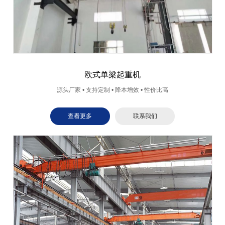
欧式单梁起重机
源头厂家 • 支持定制 • 降本增效 • 性价比高
查看更多
联系我们