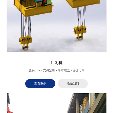
启闭机
源头厂家 • 支持定制 • 降本增效 • 性价比高
查看更多
联系我们