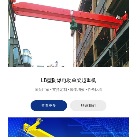
LB型防爆电动单梁起重机
源头厂家 • 支持定制 • 降本增效 • 性价比高
查看更多
联系我们