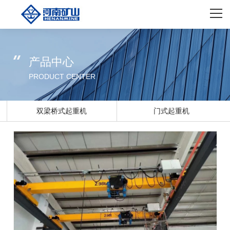
网站首页
关于我们
产品中心
主营产品
PRODUCT CENTER
解决方案
双梁桥式起重机
门式起重机
矿山风貌
新闻资讯
联系我们