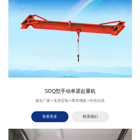
SDQ型手动单梁起重机
源头厂家 • 支持定制 • 降本增效 • 性价比高
查看更多
联系我们