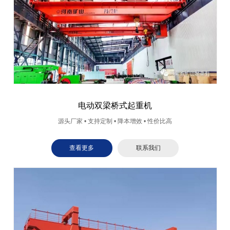
电动双梁桥式起重机
源头厂家 • 支持定制 • 降本增效 • 性价比高
查看更多
联系我们