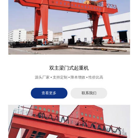
双主梁门式起重机
源头厂家 • 支持定制 • 降本增效 • 性价比高
查看更多
联系我们