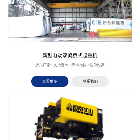
新型电动双梁桥式起重机
源头厂家 • 支持定制 • 降本增效 • 性价比高
查看更多
联系我们