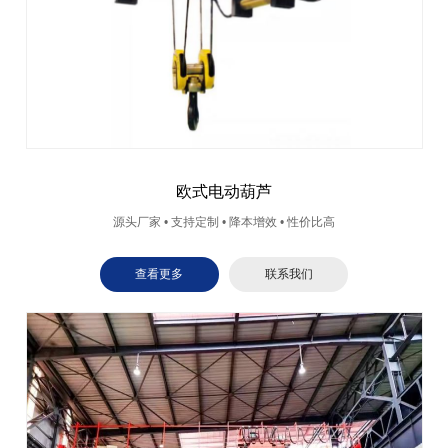
欧式电动葫芦
源头厂家 • 支持定制 • 降本增效 • 性价比高
查看更多
联系我们