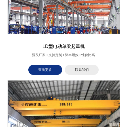
LD型电动单梁起重机
源头厂家 • 支持定制 • 降本增效 • 性价比高
查看更多
联系我们