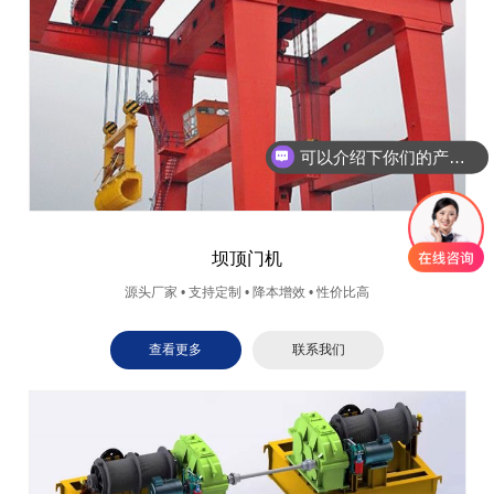
可以介绍下你们的产品么
你们是怎么收费的呢
坝顶门机
源头厂家 • 支持定制 • 降本增效 • 性价比高
查看更多
联系我们